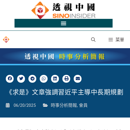
菜單
透視中國
時事分析簡報
《求是》文章強調習近平主導中長期規劃
06/20/2025
時事分析簡報
,
會員