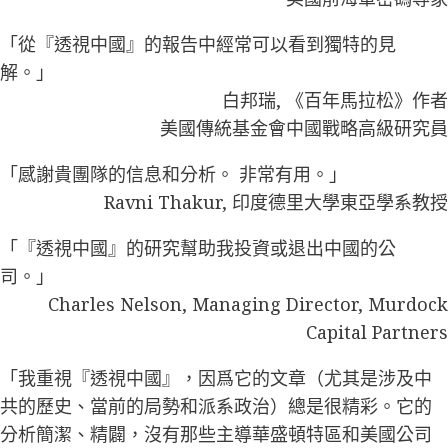
「從『透視中國』的報告中經常可以看到獨特的見
解。」
白邦瑞, 《百年馬拉松》作者
美國傳統基金會中國戰略高級研究員
「感謝貴團隊的信息和分析。 非常有用。」
Ravni Thakur, 印度德里大學東亞學系教授
「『透視中國』的研究幫助我投資或退出中國的公
司。」
Charles Nelson, Managing Director, Murdock
Capital Partners
「我重視『透視中國』，因爲它的文章（尤其是涉及中
共的歷史、當前的局勢和派系政治）總是很精彩。它的
分析簡潔、精闢，沒有那些主導華盛頓特區和美國公司