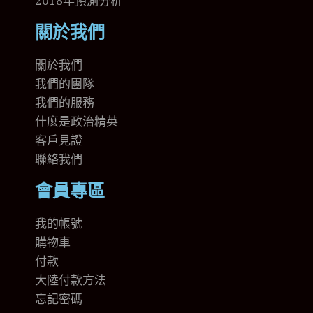
2018年預測分析
關於我們
關於我們
我們的團隊
我們的
服務
什麼是政治精英
客戶見證
聯絡我們
會員專區
我的帳號
購物車
付款
大陸付款方法
忘記密碼