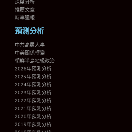
深度分析
推薦文章
時事週報
預測分析
中共高層人事
中美關係轉變
朝鮮半島地緣政治
2026年預測分析
2025年預測分析
2024年預測分析
2023年預測分析
2022年預測分析
2021年預測分析
2020年預測分析
2019年預測分析