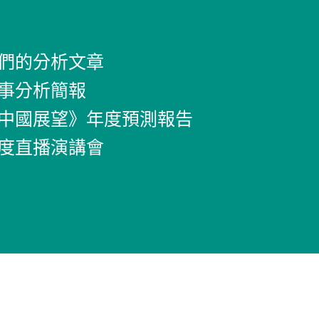
們的分析文章
事分析簡報
中國展望》年度預測報告
度直播演講會