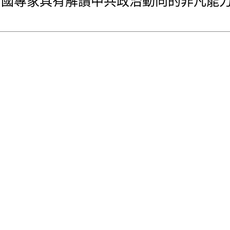
中國專家具有解讀中共政治動向的非凡能