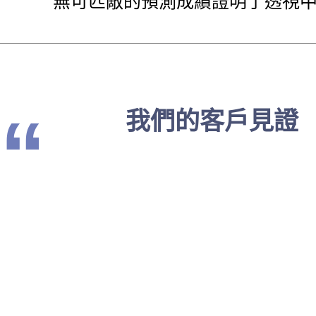
無可匹敵的預測成績證明了透視
“
我們的客戶見證