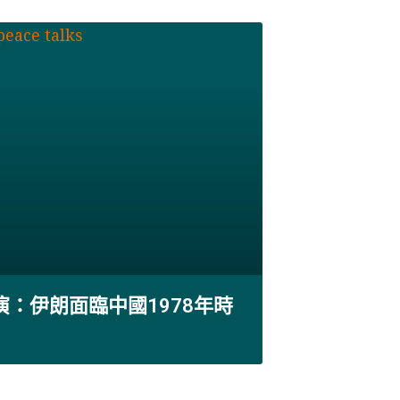
演：伊朗面臨中國1978年時