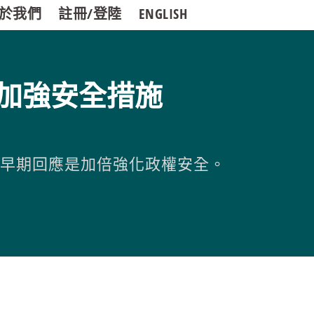
於我們
註冊/登陸
ENGLISH
加強安全措施
的早期回應是加倍強化政權安全。