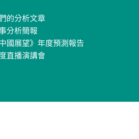
們的分析文章
事分析簡報
中國展望》年度預測報告
度直播演講會