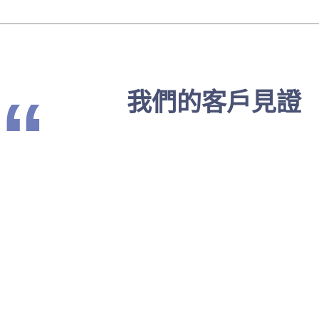
“
我們的客戶見證