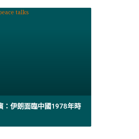
演：伊朗面臨中國1978年時