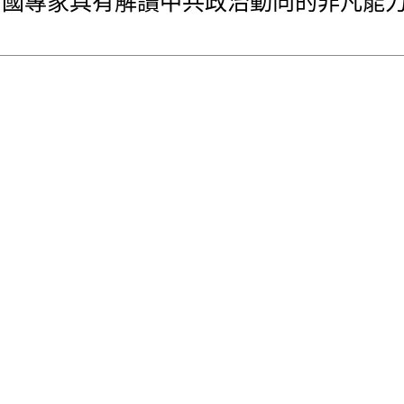
中國專家具有解讀中共政治動向的非凡能