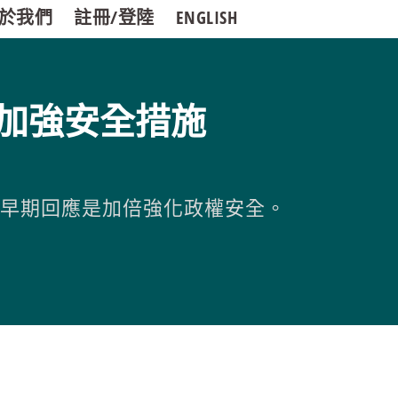
於我們
註冊/登陸
ENGLISH
加強安全措施
的早期回應是加倍強化政權安全。