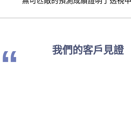
無可匹敵的預測成績證明了透視
“
我們的客戶見證