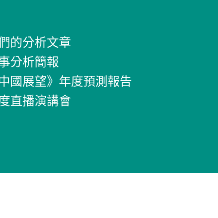
們的分析文章
事分析簡報
中國展望》年度預測報告
度直播演講會