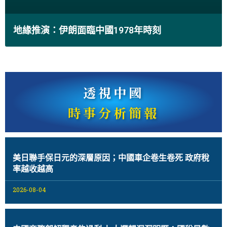
地緣推演：伊朗面臨中國1978年時刻
透視中國
時事分析簡報
美日聯手保日元的深層原因；中國車企卷生卷死 政府稅
率越收越高
2026-08-04