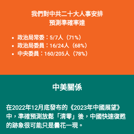
我們對中共二十大人事安排
預測準確率達
政治局常委：5/7人（71%）
政治局委員：16/24人（68%）
中央委員：160/205人（78%）
中美關係
在2022年12月底發布的《2023年中國展望》
中，準確預測放鬆「清零」後，中國快速復甦
的跡象很可能只是曇花一現。