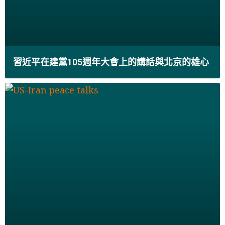
習近平在建黨105週年大會上的講話與北京的雄心