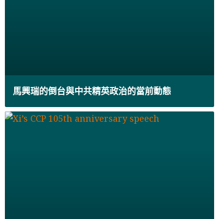
馬興瑞的倒台與中共精英政治的當前動態