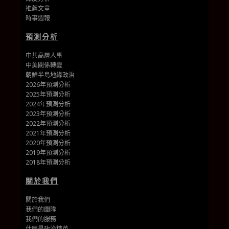
推薦文章
時事週報
預測分析
中共高層人事
中美關係轉變
朝鮮半島地緣政治
2026年預測分析
2025年預測分析
2024年預測分析
2023年預測分析
2022年預測分析
2021年預測分析
2020年預測分析
2019年預測分析
2018年預測分析
關於我們
關於我們
我們的團隊
我們的
服務
什麼是政治精英