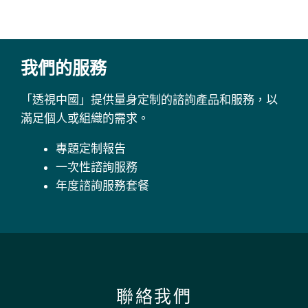
我們的服務
「透視中國」提供量身定制的諮詢產品和服務，以
滿足個人或組織的需求。
專題定制報告
一次性諮詢服務
年度諮詢服務套餐
聯絡我們