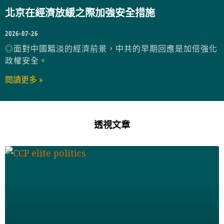
北京在經濟放緩之際加強安全措施
2026-07-26
◎面對中國黯淡的經濟前景，中共的早期回應是加倍強化
政權安全。
閱讀更多 »
透視文章