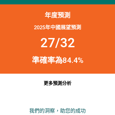
年度預測
2025年中國展望預測
27/32
準確率為84.4%
更多預測分析
我們的洞察，助您的成功