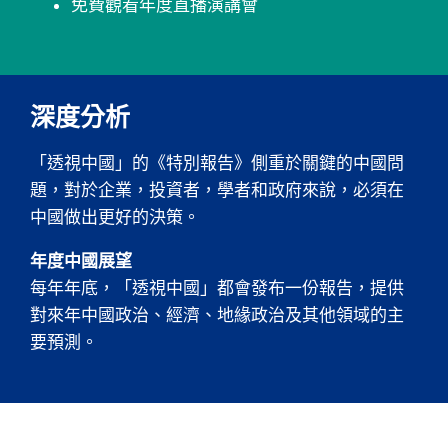
免費觀看年度直播演講會
深度分析
「透視中國」的《特別報告》側重於關鍵的中國問
題，對於企業，投資者，學者和政府來說，必須在
中國做出更好的決策。
年度中國展望
每年年底，「透視中國」都會發布一份報告，提供
對來年中國政治、經濟、地緣政治及其他領域的主
要預測。