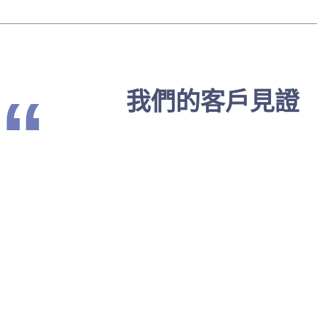
“
我們的客戶見證