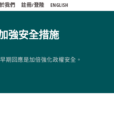
於我們
註冊/登陸
ENGLISH
加強安全措施
的早期回應是加倍強化政權安全。