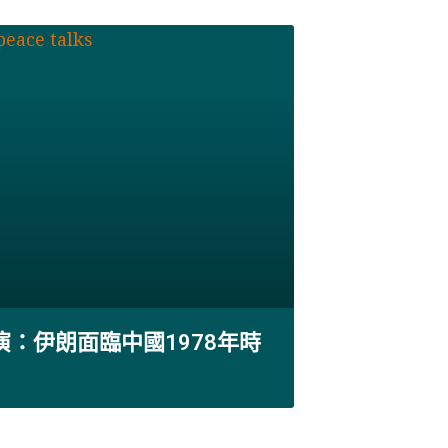
演：伊朗面臨中國1978年時