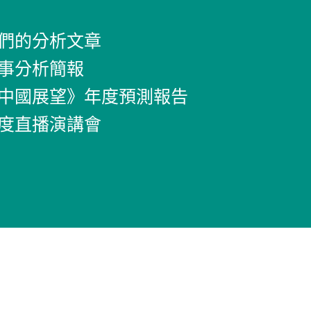
們的分析文章
事分析簡報
中國展望》年度預測報告
度直播演講會