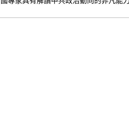
中國專家具有解讀中共政治動向的非凡能