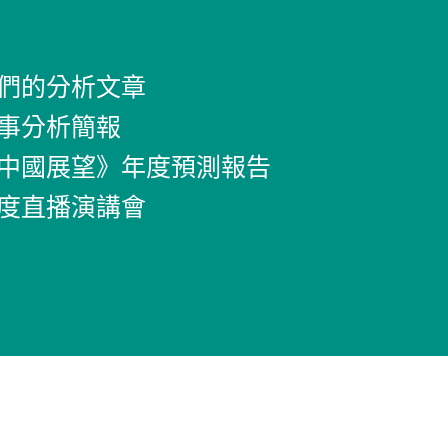
們的分析文章
事分析簡報
中國展望》年度預測報告
度直播演講會