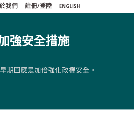
於我們
註冊/登陸
ENGLISH
加強安全措施
的早期回應是加倍強化政權安全。