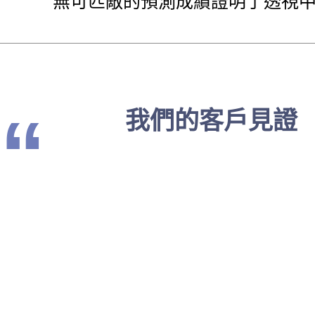
無可匹敵的預測成績證明了透視
“
我們的客戶見證