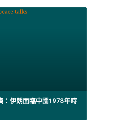
演：伊朗面臨中國1978年時