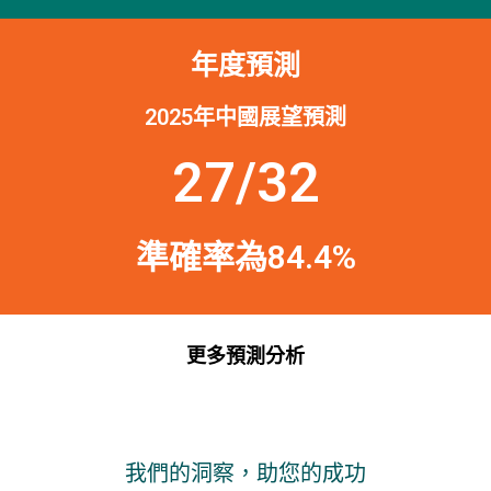
年度預測
2025年中國展望預測
27/32
準確率為84.4%
更多預測分析
我們的洞察，助您的成功