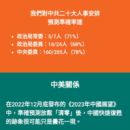
我們對中共二十大人事安排
預測準確率達
政治局常委：5/7人（71%）
政治局委員：16/24人（68%）
中央委員：160/205人（78%）
中美關係
在2022年12月底發布的《2023年中國展望》
中，準確預測放鬆「清零」後，中國快速復甦
的跡象很可能只是曇花一現。