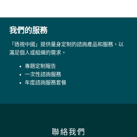
我們的服務
「透視中國」提供量身定制的諮詢產品和服務，以
滿足個人或組織的需求。
專題定制報告
一次性諮詢服務
年度諮詢服務套餐
聯絡我們