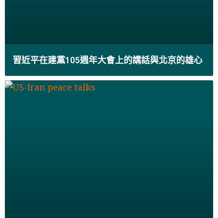
習近平在建黨105週年大會上的講話與北京的雄心