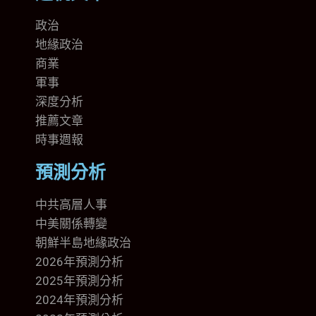
政治
地緣政治
商業
軍事
深度分析
推薦文章
時事週報
預測分析
中共高層人事
中美關係轉變
朝鮮半島地緣政治
2026年預測分析
2025年預測分析
2024年預測分析