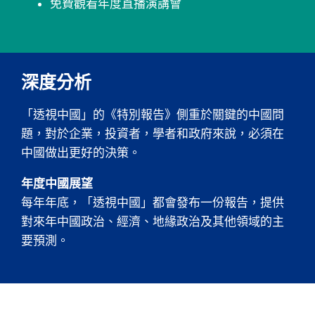
免費觀看年度直播演講會
深度分析
「透視中國」的《特別報告》側重於關鍵的中國問
題，對於企業，投資者，學者和政府來說，必須在
中國做出更好的決策。
年度中國展望
每年年底，「透視中國」都會發布一份報告，提供
對來年中國政治、經濟、地緣政治及其他領域的主
要預測。