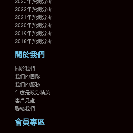
2023年預測分析
2022年預測分析
2021年預測分析
2020年預測分析
2019年預測分析
2018年預測分析
關於我們
關於我們
我們的團隊
我們的
服務
什麼是政治精英
客戶見證
聯絡我們
會員專區