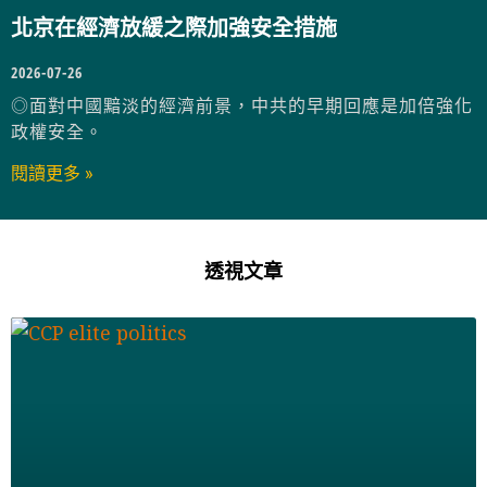
北京在經濟放緩之際加強安全措施
2026-07-26
◎面對中國黯淡的經濟前景，中共的早期回應是加倍強化
政權安全。
閱讀更多 »
透視文章