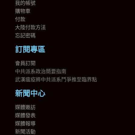
我的帳號
購物車
付款
大陸付款方法
忘記密碼
訂閱專區
會員訂閱
中共派系政治簡要指南
武漢瘟疫將中共派系鬥爭推至臨界點
新聞中心
媒體邀訪
媒體發表
媒體報導
新聞活動