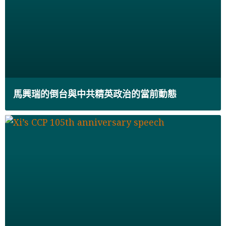
馬興瑞的倒台與中共精英政治的當前動態