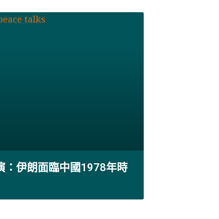
演：伊朗面臨中國1978年時