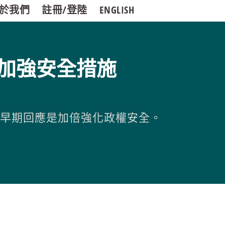
於我們
註冊/登陸
ENGLISH
加強安全措施
的早期回應是加倍強化政權安全。