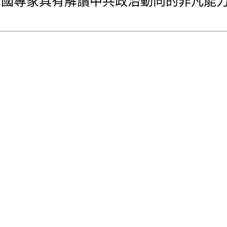
中國專家具有解讀中共政治動向的非凡能