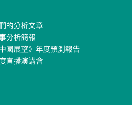
們的分析文章
事分析簡報
中國展望》年度預測報告
度直播演講會