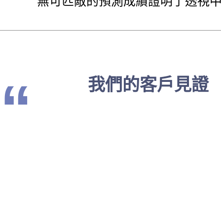
無可匹敵的預測成績證明了透視
“
我們的客戶見證