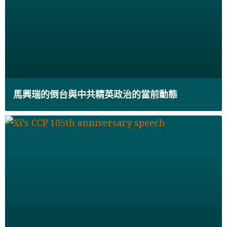
馬興瑞的倒台與中共精英政治的當前動態