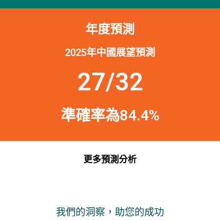
年度預測
2025年中國展望預測
27/32
準確率為84.4%
更多預測分析
我們的洞察，助您的成功