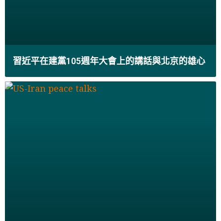
習近平在建黨105週年大會上的講話與北京的雄心