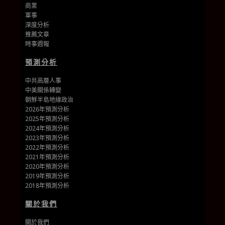
商業
軍事
深度分析
推薦文章
時事週報
預測分析
中共高層人事
中美關係轉變
朝鮮半島地緣政治
2026年預測分析
2025年預測分析
2024年預測分析
2023年預測分析
2022年預測分析
2021年預測分析
2020年預測分析
2019年預測分析
2018年預測分析
關於我們
關於我們