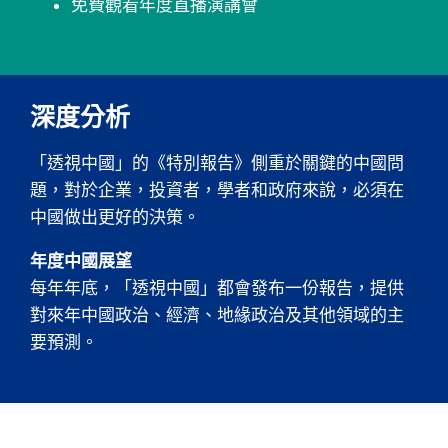
免費觀看年度直播演講會
深度分析
「透視中國」的《特別報告》側重於關鍵的中國問
題，對於企業，投資者，學者和政府來說，必須在
中國做出更好的決策。
年度中國展望
每年年底，「透視中國」都會發布一份報告，提供
對來年中國政治、經濟、地緣政治及其他領域的主
要預測。