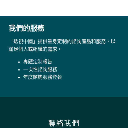
我們的服務
「透視中國」提供量身定制的諮詢產品和服務，以
滿足個人或組織的需求。
專題定制報告
一次性諮詢服務
年度諮詢服務套餐
聯絡我們