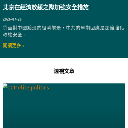
北京在經濟放緩之際加強安全措施
2026-07-26
◎面對中國黯淡的經濟前景，中共的早期回應是加倍強化
政權安全。
閱讀更多 »
透視文章