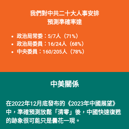
我們對中共二十大人事安排
預測準確率達
政治局常委：5/7人（71%）
政治局委員：16/24人（68%）
中央委員：160/205人（78%）
中美關係
在2022年12月底發布的《2023年中國展望》
中，準確預測放鬆「清零」後，中國快速復甦
的跡象很可能只是曇花一現。