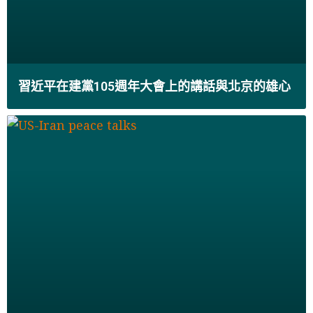
習近平在建黨105週年大會上的講話與北京的雄心