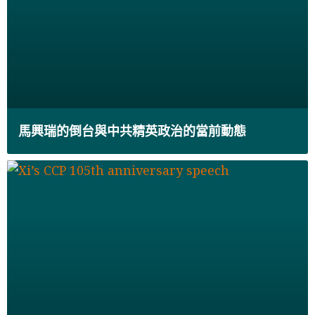
馬興瑞的倒台與中共精英政治的當前動態