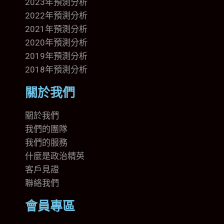
2023年預測分析
2022年預測分析
2021年預測分析
2020年預測分析
2019年預測分析
2018年預測分析
關於我們
關於我們
我們的團隊
我們的
服務
什麼是政治精英
客戶見證
聯絡我們
會員專區