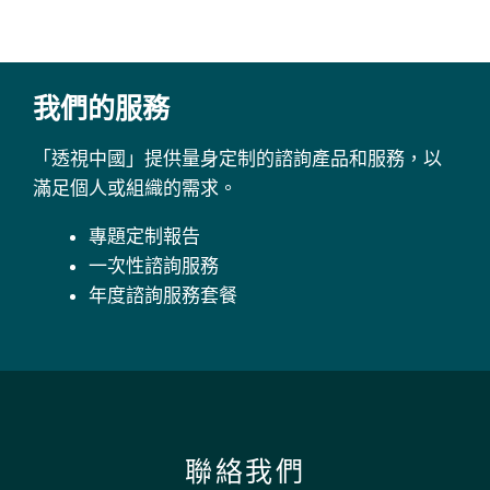
我們的服務
「透視中國」提供量身定制的諮詢產品和服務，以
滿足個人或組織的需求。
專題定制報告
一次性諮詢服務
年度諮詢服務套餐
聯絡我們