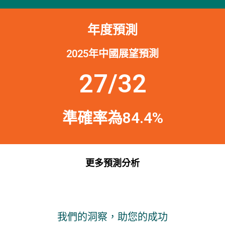
年度預測
2025年中國展望預測
27/32
準確率為84.4%
更多預測分析
我們的洞察，助您的成功