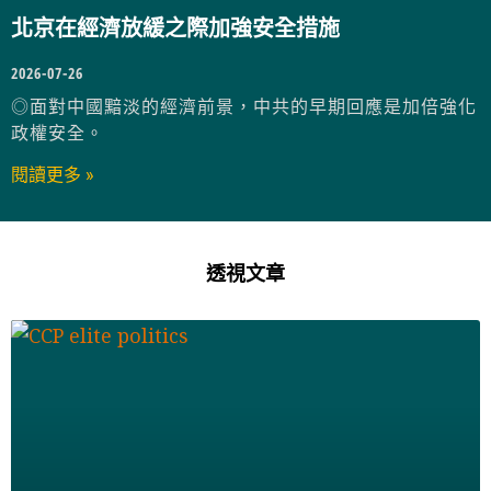
北京在經濟放緩之際加強安全措施
2026-07-26
◎面對中國黯淡的經濟前景，中共的早期回應是加倍強化
政權安全。
閱讀更多 »
透視文章