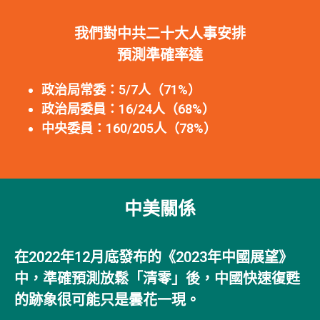
我們對中共二十大人事安排
預測準確率達
政治局常委：5/7人（71%）
政治局委員：16/24人（68%）
中央委員：160/205人（78%）
中美關係
在2022年12月底發布的《2023年中國展望》
中，準確預測放鬆「清零」後，中國快速復甦
的跡象很可能只是曇花一現。