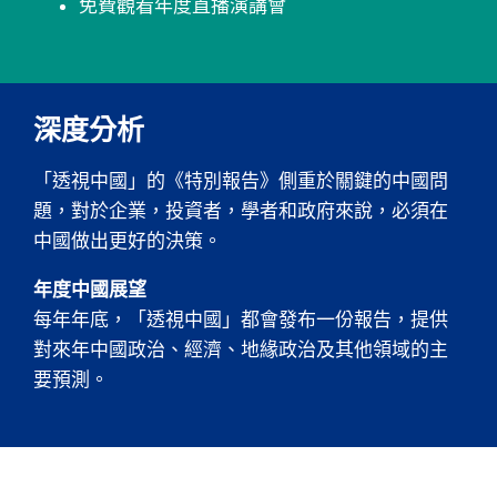
免費觀看年度直播演講會
深度分析
「透視中國」的《特別報告》側重於關鍵的中國問
題，對於企業，投資者，學者和政府來說，必須在
中國做出更好的決策。
年度中國展望
每年年底，「透視中國」都會發布一份報告，提供
對來年中國政治、經濟、地緣政治及其他領域的主
要預測。