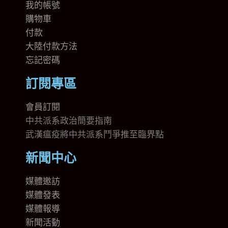
我的帳號
購物車
付款
大陸付款方法
忘記密碼
訂閱專區
會員訂閱
中共派系政治簡要指南
武漢瘟疫將中共派系鬥爭推至臨界點
新聞中心
媒體邀訪
媒體發表
媒體報導
新聞活動