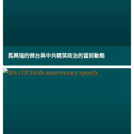
馬興瑞的倒台與中共精英政治的當前動態