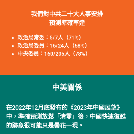
我們對中共二十大人事安排
預測準確率達
政治局常委：5/7人（71%）
政治局委員：16/24人（68%）
中央委員：160/205人（78%）
中美關係
在2022年12月底發布的《2023年中國展望》
中，準確預測放鬆「清零」後，中國快速復甦
的跡象很可能只是曇花一現。