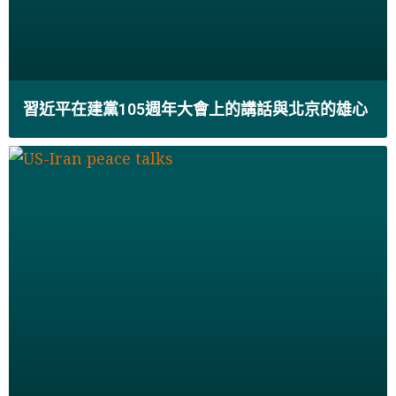
習近平在建黨105週年大會上的講話與北京的雄心