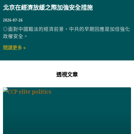
北京在經濟放緩之際加強安全措施
2026-07-26
◎面對中國黯淡的經濟前景，中共的早期回應是加倍強化
政權安全。
閱讀更多 »
透視文章