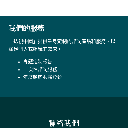
我們的服務
「透視中國」提供量身定制的諮詢產品和服務，以
滿足個人或組織的需求。
專題定制報告
一次性諮詢服務
年度諮詢服務套餐
聯絡我們