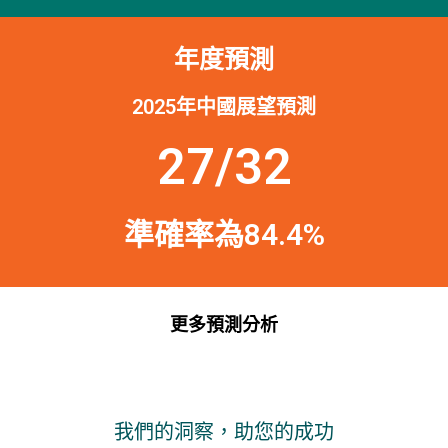
年度預測
2025年中國展望預測
27/32
準確率為84.4%
更多預測分析
我們的洞察，助您的成功