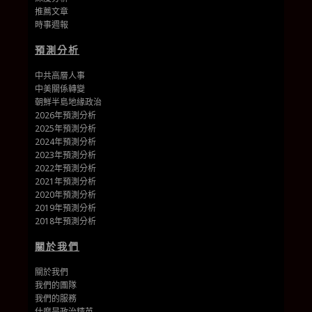
推薦文章
時事週報
預測分析
中共高層人事
中美關係轉變
朝鮮半島地緣政治
2026年預測分析
2025年預測分析
2024年預測分析
2023年預測分析
2022年預測分析
2021年預測分析
2020年預測分析
2019年預測分析
2018年預測分析
關於我們
關於我們
我們的團隊
我們的
服務
什麼是政治精英