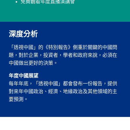
免費觀看年度直播演講會
深度分析
「透視中國」的《特別報告》側重於關鍵的中國問
題，對於企業，投資者，學者和政府來說，必須在
中國做出更好的決策。
年度中國展望
每年年底，「透視中國」都會發布一份報告，提供
對來年中國政治、經濟、地緣政治及其他領域的主
要預測。