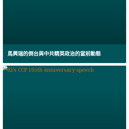
馬興瑞的倒台與中共精英政治的當前動態