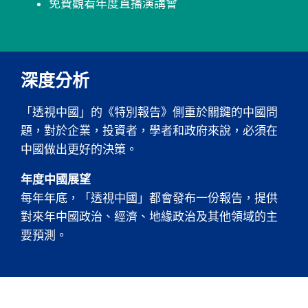
免費觀看年度直播演講會
深度分析
「透視中國」的《特別報告》側重於關鍵的中國問
題，對於企業，投資者，學者和政府來說，必須在
中國做出更好的決策。
年度中國展望
每年年底，「透視中國」都會發布一份報告，提供
對來年中國政治、經濟、地緣政治及其他領域的主
要預測。