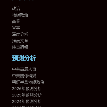
政治
地緣政治
商業
軍事
深度分析
推薦文章
時事週報
預測分析
中共高層人事
中美關係轉變
朝鮮半島地緣政治
2026年預測分析
2025年預測分析
2024年預測分析