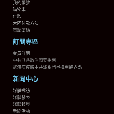
我的帳號
購物車
付款
大陸付款方法
忘記密碼
訂閱專區
會員訂閱
中共派系政治簡要指南
武漢瘟疫將中共派系鬥爭推至臨界點
新聞中心
媒體邀訪
媒體發表
媒體報導
新聞活動