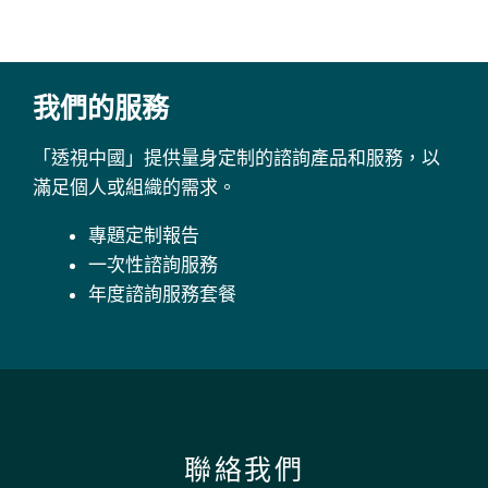
我們的服務
「透視中國」提供量身定制的諮詢產品和服務，以
滿足個人或組織的需求。
專題定制報告
一次性諮詢服務
年度諮詢服務套餐
聯絡我們