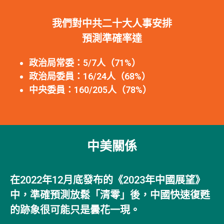
我們對中共二十大人事安排
預測準確率達
政治局常委：5/7人（71%）
政治局委員：16/24人（68%）
中央委員：160/205人（78%）
中美關係
在2022年12月底發布的《2023年中國展望》
中，準確預測放鬆「清零」後，中國快速復甦
的跡象很可能只是曇花一現。