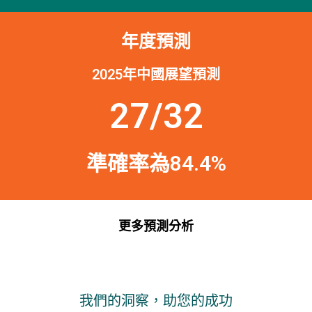
年度預測
2025年中國展望預測
27/32
準確率為84.4%
更多預測分析
我們的洞察，助您的成功