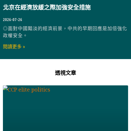
北京在經濟放緩之際加強安全措施
2026-07-26
◎面對中國黯淡的經濟前景，中共的早期回應是加倍強化
政權安全。
閱讀更多 »
透視文章