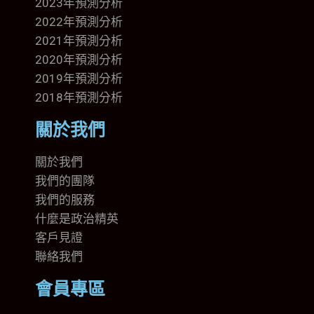
2023年預測分析
2022年預測分析
2021年預測分析
2020年預測分析
2019年預測分析
2018年預測分析
關於我們
關於我們
我們的團隊
我們的
服務
什麼是政治精英
客戶見證
聯絡我們
會員專區