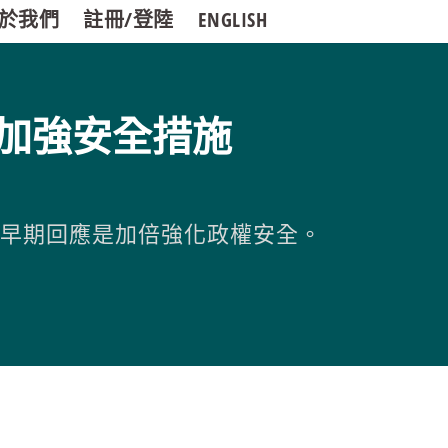
於我們
註冊/登陸
ENGLISH
加強安全措施
的早期回應是加倍強化政權安全。