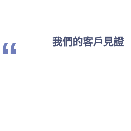
“
我們的客戶見證