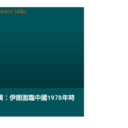
演：伊朗面臨中國1978年時