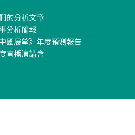
們的分析文章
事分析簡報
中國展望》年度預測報告
度直播演講會