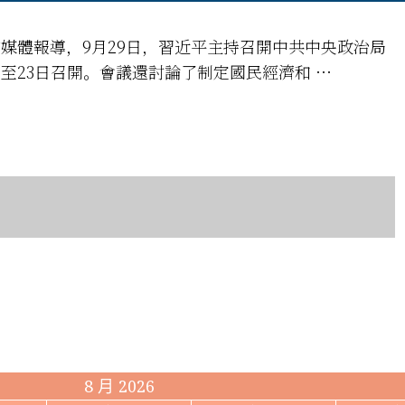
媒體報導，9月29日，習近平主持召開中共中央政治局
日至23日召開。會議還討論了制定國民經濟和 …
8 月 2026