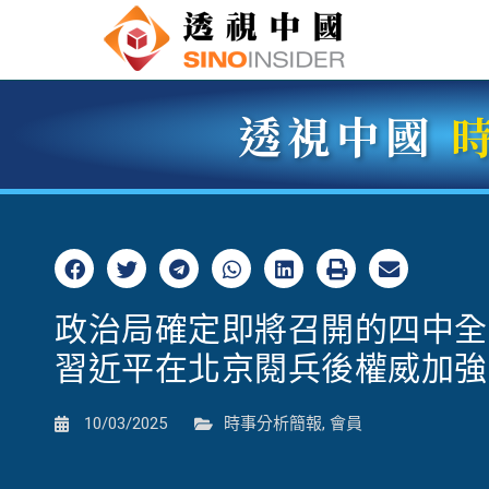
透視中國
政治局確定即將召開的四中全
習近平在北京閱兵後權威加強
10/03/2025
時事分析簡報
,
會員