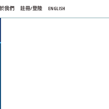
於我們
註冊/登陸
ENGLISH