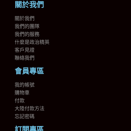
關於我們
關於我們
我們的團隊
我們的
服務
什麼是政治精英
客戶見證
聯絡我們
會員專區
我的帳號
購物車
付款
大陸付款方法
忘記密碼
訂閱專區