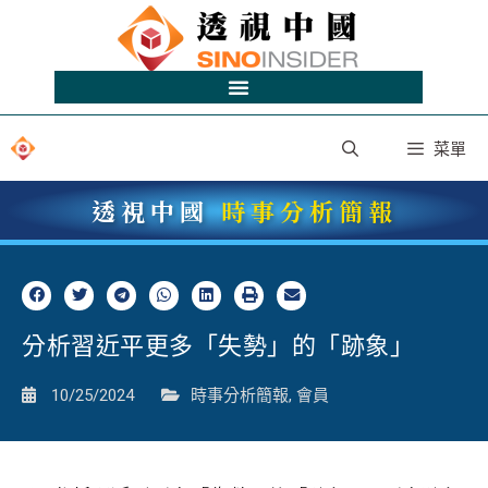
菜單
透視中國
時事分析簡報
分析習近平更多「失勢」的「跡象」
10/25/2024
時事分析簡報
,
會員