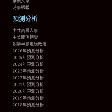
推薦文章
時事週報
預測分析
中共高層人事
中美關係轉變
朝鮮半島地緣政治
2026年預測分析
2025年預測分析
2024年預測分析
2023年預測分析
2022年預測分析
2021年預測分析
2020年預測分析
2019年預測分析
2018年預測分析