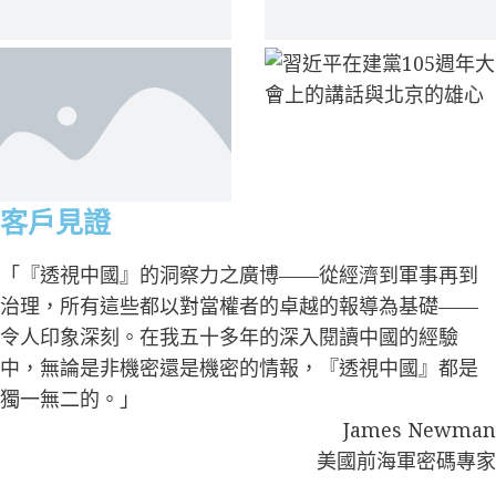
客戶見證
「『透視中國』的洞察力之廣博——從經濟到軍事再到
治理，所有這些都以對當權者的卓越的報導為基礎——
令人印象深刻。在我五十多年的深入閱讀中國的經驗
中，無論是非機密還是機密的情報，『透視中國』都是
獨一無二的。」
James Newman
美國前海軍密碼專家