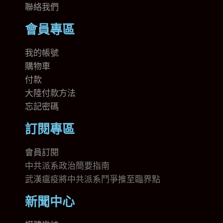
聯絡我們
會員專區
我的帳號
購物車
付款
大陸付款方法
忘記密碼
訂閱專區
會員訂閱
中共派系政治簡要指南
武漢瘟疫將中共派系鬥爭推至臨界點
新聞中心