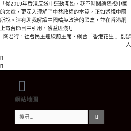
「從2019年香港反送中運動開始，我不時閱讀透視中國
的文章，更深入理解了中共政權的本質，正如透視中國
所說。這有助我解讀中國精英政治的黑盒，並在香港網
上電台節目中引用，獲益匪淺!」
陶君行，社會民主連線前主席、網台「香港花生 」創辦
人
綱站地圖