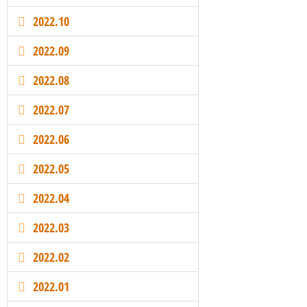
2022.10
2022.09
2022.08
2022.07
2022.06
2022.05
2022.04
2022.03
2022.02
2022.01