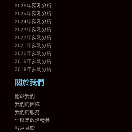
2026年預測分析
2025年預測分析
2024年預測分析
2023年預測分析
2022年預測分析
2021年預測分析
2020年預測分析
2019年預測分析
2018年預測分析
關於我們
關於我們
我們的團隊
我們的
服務
什麼是政治精英
客戶見證