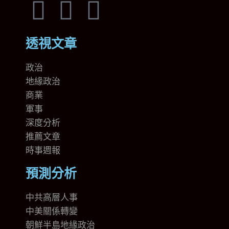
透視文章
政治
地緣政治
商業
軍事
深度分析
推薦文章
時事週報
預測分析
中共高層人事
中美關係轉變
朝鮮半島地緣政治