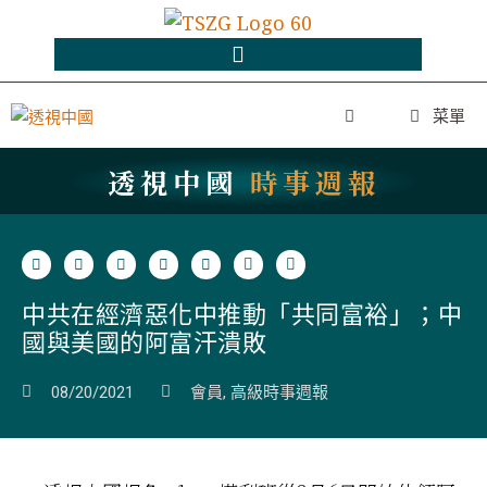
菜單
透視中國
時事週報
中共在經濟惡化中推動「共同富裕」；中
國與美國的阿富汗潰敗
08/20/2021
會員
,
高級時事週報