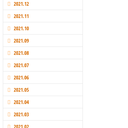
2021.12
2021.11
2021.10
2021.09
2021.08
2021.07
2021.06
2021.05
2021.04
2021.03
2021.02