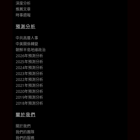
深度分析
推薦文章
時事週報
預測分析
中共高層人事
中美關係轉變
朝鮮半島地緣政治
2026年預測分析
2025年預測分析
2024年預測分析
2023年預測分析
2022年預測分析
2021年預測分析
2020年預測分析
2019年預測分析
2018年預測分析
關於我們
關於我們
我們的團隊
我們的
服務