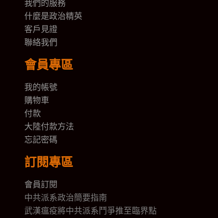
我們的
服務
什麼是政治精英
客戶見證
聯絡我們
會員專區
我的帳號
購物車
付款
大陸付款方法
忘記密碼
訂閱專區
會員訂閱
中共派系政治簡要指南
武漢瘟疫將中共派系鬥爭推至臨界點