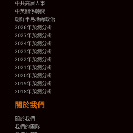
中共高層人事
中美關係轉變
朝鮮半島地緣政治
2026年預測分析
2025年預測分析
2024年預測分析
2023年預測分析
2022年預測分析
2021年預測分析
2020年預測分析
2019年預測分析
2018年預測分析
關於我們
關於我們
我們的團隊