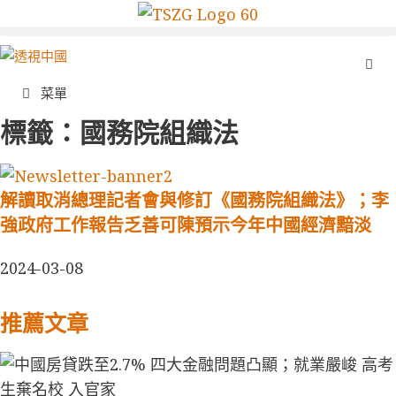
菜單
標籤：國務院組織法
解讀取消總理記者會與修訂《國務院組織法》；李
強政府工作報告乏善可陳預示今年中國經濟黯淡
2024-03-08
推薦文章