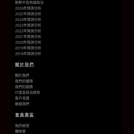
朝鮮半島地緣政治
2026年預測分析
2025年預測分析
2024年預測分析
2023年預測分析
2022年預測分析
2021年預測分析
2020年預測分析
2019年預測分析
2018年預測分析
關於我們
關於我們
我們的團隊
我們的
服務
什麼是政治精英
客戶見證
聯絡我們
會員專區
我的帳號
購物車