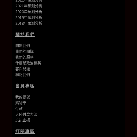
2022年預測分析
2021年預測分析
2020年預測分析
2019年預測分析
2018年預測分析
關於我們
關於我們
我們的團隊
我們的
服務
什麼是政治精英
客戶見證
聯絡我們
會員專區
我的帳號
購物車
付款
大陸付款方法
忘記密碼
訂閱專區