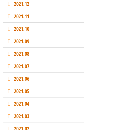
2021.12
2021.11
2021.10
2021.09
2021.08
2021.07
2021.06
2021.05
2021.04
2021.03
2021.02