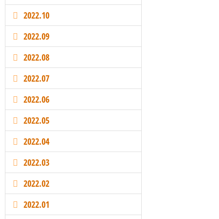
2022.10
2022.09
2022.08
2022.07
2022.06
2022.05
2022.04
2022.03
2022.02
2022.01