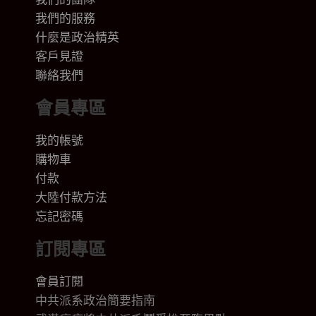
我們的
服務
什麼是政治精英
客戶見證
聯絡我們
會員專區
我的帳號
購物車
付款
大陸付款方法
忘記密碼
訂閱專區
會員訂閱
中共派系政治簡要指南