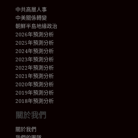
中共高層人事
中美關係轉變
朝鮮半島地緣政治
2026年預測分析
2025年預測分析
2024年預測分析
2023年預測分析
2022年預測分析
2021年預測分析
2020年預測分析
2019年預測分析
2018年預測分析
關於我們
關於我們
我們的團隊