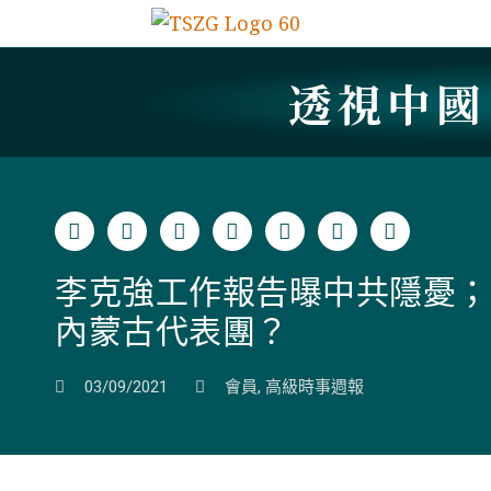
透視中
李克強工作報告曝中共隱憂；
內蒙古代表團？
03/09/2021
會員
,
高級時事週報