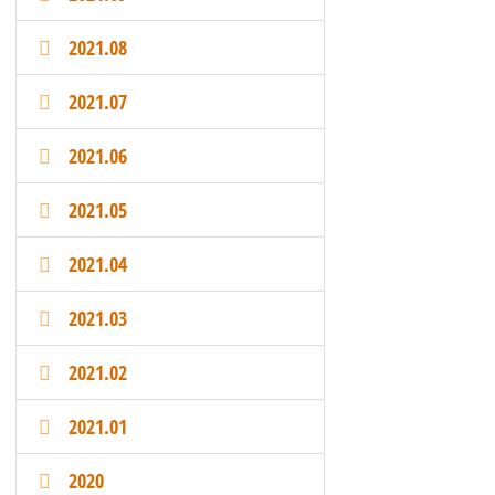
2021.08
2021.07
2021.06
2021.05
2021.04
2021.03
2021.02
2021.01
2020