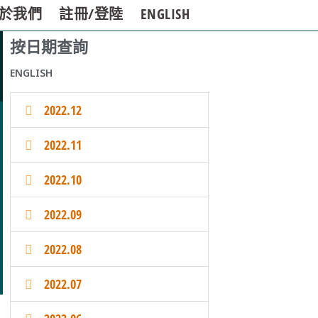
於我們
註冊/登陸
ENGLISH
按日期查詢
ENGLISH
2022.12
2022.11
2022.10
2022.09
2022.08
2022.07