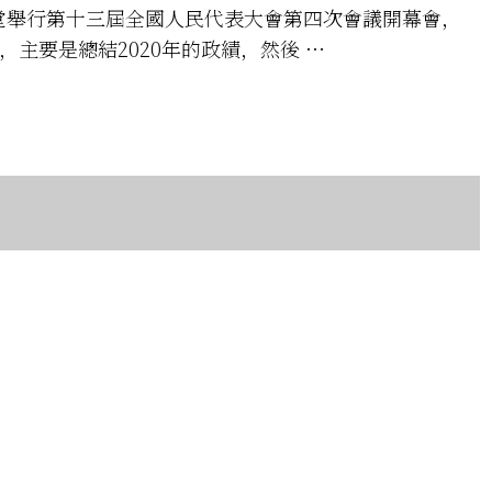
堂舉行第十三屆全國人民代表大會第四次會議開幕會，
主要是總結2020年的政績，然後 …