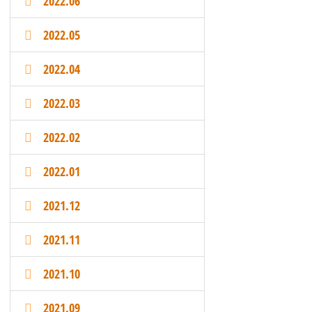
2022.06
2022.05
2022.04
2022.03
2022.02
2022.01
2021.12
2021.11
2021.10
2021.09