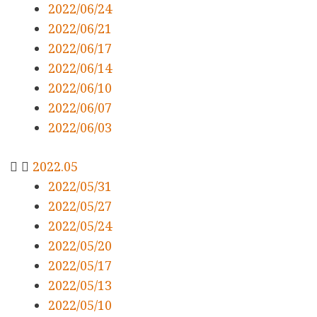
2022/06/24
2022/06/21
2022/06/17
2022/06/14
2022/06/10
2022/06/07
2022/06/03
2022.05
2022/05/31
2022/05/27
2022/05/24
2022/05/20
2022/05/17
2022/05/13
2022/05/10