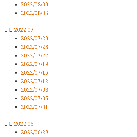
2022/08/09
2022/08/05
2022.07
2022/07/29
2022/07/26
2022/07/22
2022/07/19
2022/07/15
2022/07/12
2022/07/08
2022/07/05
2022/07/01
2022.06
2022/06/28