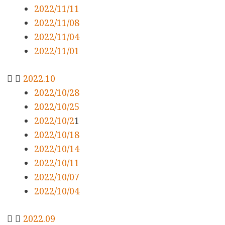
2022/11/11
2022/11/08
2022/11/04
2022/11/01
2022.10
2022/10/28
2022/10/25
2022/10/2
1
2022/10/18
2022/10/14
2022/10/11
2022/10/07
2022/10/04
2022.09