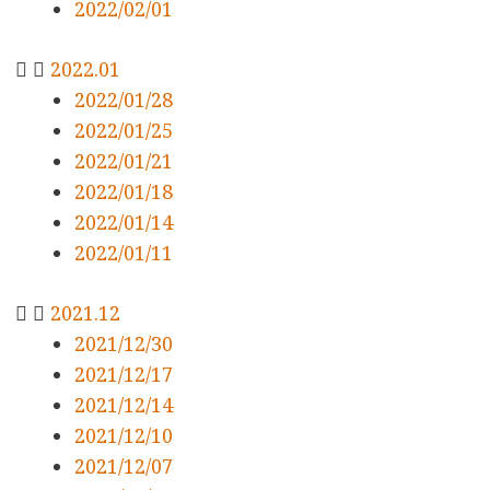
2022/02/01
2022.01
2022/01/28
2022/01/25
2022/01/21
2022/01/18
2022/01/14
2022/01/11
2021.12
2021/12/30
2021/12/17
2021/12/14
2021/12/10
2021/12/07