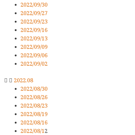
2022/09/30
2022/09/27
2022/09/23
2022/09/16
2022/09/13
2022/09/09
2022/09/06
2022/09/02
2022.08
2022/08/30
2022/08/26
2022/08/23
2022/08/19
2022/08/16
2022/08/1
2