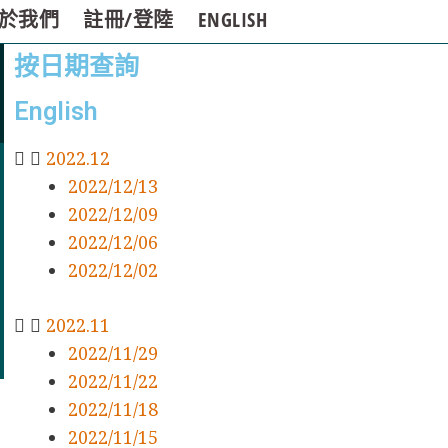
於我們
註冊/登陸
ENGLISH
按日期查詢
English
2022.12
2022/12/13
2022/12/09
2022/12/06
2022/12/02
2022.11
2022/11/29
2022/11/22
2022/11/18
2022/11/15