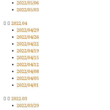
2022/05/06
2022/05/03
2022.04
2022/04/29
2022/04/26
2022/04/22
2022/04/19
2022/04/15
2022/04/12
2022/04/08
2022/04/05
2022/04/01
2022.03
2022/03/29