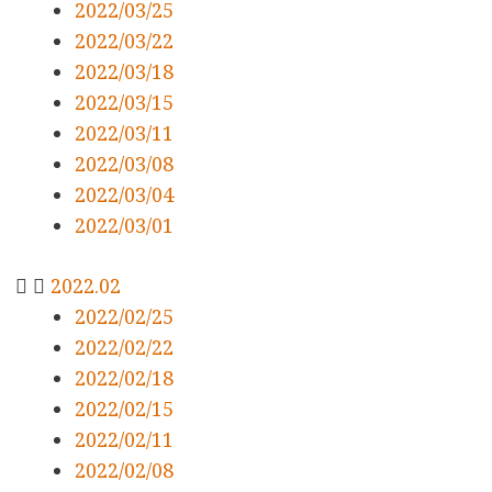
2022/03/25
2022/03/22
2022/03/18
2022/03/15
2022/03/11
2022/03/08
2022/03/04
2022/03/01
2022.02
2022/02/25
2022/02/22
2022/02/18
2022/02/15
2022/02/11
2022/02/08