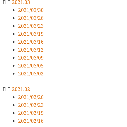
2021.03
2021/03/30
2021/03/26
2021/03/23
2021/03/19
2021/03/16
2021/03/12
2021/03/09
2021/03/05
2021/03/02
2021.02
2021/02/26
2021/02/23
2021/02/19
2021/02/16