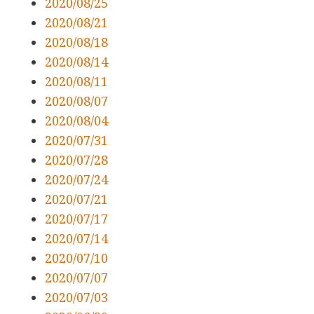
2020/08/25
2020/08/21
2020/08/18
2020/08/14
2020/08/11
2020/08/07
2020/08/04
2020/07/31
2020/07/28
2020/07/24
2020/07/21
2020/07/17
2020/07/14
2020/07/10
2020/07/07
2020/07/03