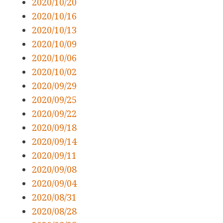
2020/10/20
2020/10/16
2020/10/13
2020/10/09
2020/10/06
2020/10/02
2020/09/29
2020/09/25
2020/09/22
2020/09/18
2020/09/14
2020/09/11
2020/09/08
2020/09/04
2020/08/31
2020/08/28​