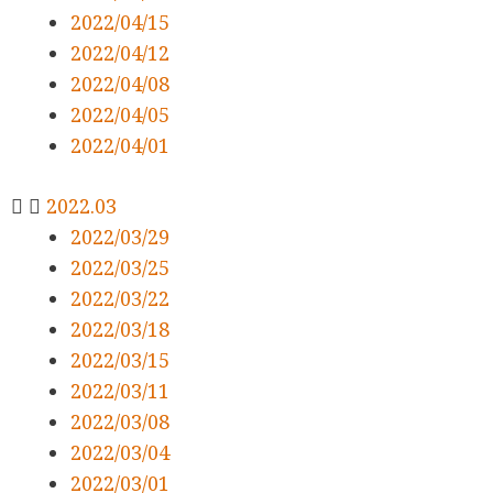
2022/04/15
2022/04/12
2022/04/08
2022/04/05
2022/04/01
2022.03
2022/03/29
2022/03/25
2022/03/22
2022/03/18
2022/03/15
2022/03/11
2022/03/08
2022/03/04
2022/03/01