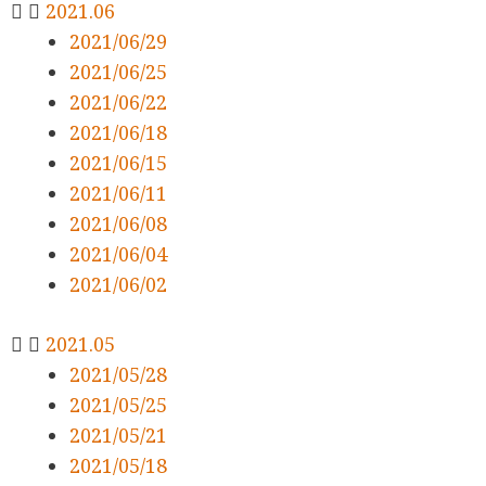
2021.06
2021/06/29
2021/06/25
2021/06/22
2021/06/18
2021/06/15
2021/06/11
2021/06/08
2021/06/04
2021/06/02
2021.05
2021/05/28
2021/05/25
2021/05/21
2021/05/18