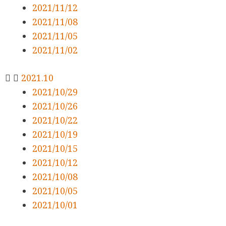
2021/11/12
2021/11/08
2021/11/05
2021/11/02
2021.10
2021/10/29
2021/10/26
2021/10/22
2021/10/19
2021/10/15
2021/10/12
2021/10/08
2021/10/05
2021/10/01