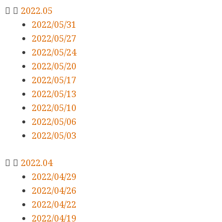
2022.05
2022/05/31
2022/05/27
2022/05/24
2022/05/20
2022/05/17
2022/05/13
2022/05/10
2022/05/06
2022/05/03
2022.04
2022/04/29
2022/04/26
2022/04/22
2022/04/19