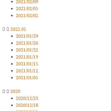
2021/02/09
2021/02/05
2021/02/02
2021.01
2021/01/29
2021/01/26
2021/01/22
2021/01/19
2021/01/15
2021/01/12
2021/01/05
2020
2020/12/23
2020/12/18