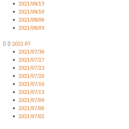
2021/08/13
2021/08/10
2021/08/06
2021/08/03
2021.07
2021/07/30
2021/07/27
2021/07/23
2021/07/20
2021/07/16
2021/07/13
2021/07/09
2021/07/06
2021/07/02