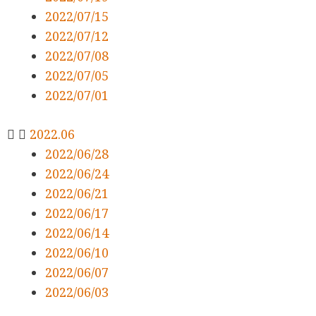
2022/07/15
2022/07/12
2022/07/08
2022/07/05
2022/07/01
2022.06
2022/06/28
2022/06/24
2022/06/21
2022/06/17
2022/06/14
2022/06/10
2022/06/07
2022/06/03