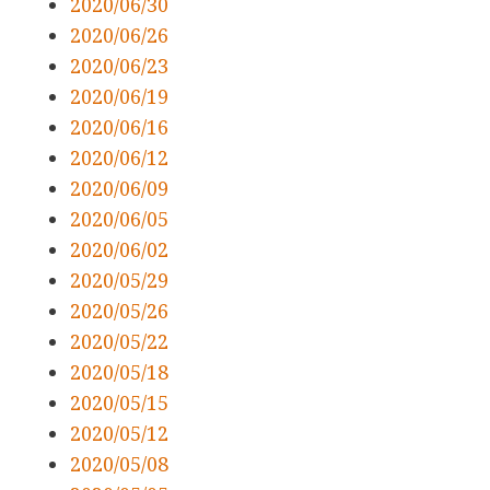
2020/06/30
2020/06/26
2020/06/23
2020/06/19
2020/06/16
2020/06/12
2020/06/09
2020/06/05
2020/06/02
2020/05/29
2020/05/26
2020/05/22
2020/05/18
2020/05/15
2020/05/12
2020/05/08