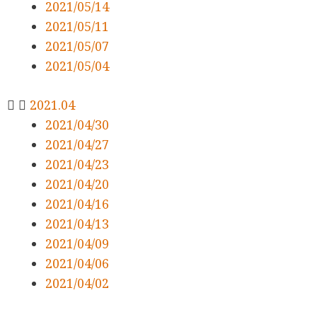
2021/05/14
2021/05/11
2021/05/07
2021/05/04
2021.04
2021/04/30
2021/04/27
2021/04/23
2021/04/20
2021/04/16
2021/04/13
2021/04/09
2021/04/06
2021/04/02