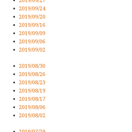
2019/09/24
2019/09/20
2019/09/16
2019/09/09
2019/09/06
2019/09/02
2019/08/30
2019/08/26
2019/08/23
2019/08/19
2019/08/17
2019/08/06
2019/08/02
2019/07/29