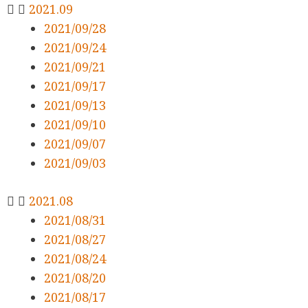
2021.09
2021/09/28
2021/09/24
2021/09/21
2021/09/17
2021/09/13
2021/09/10
2021/09/07
2021/09/03
2021.08
2021/08/31
2021/08/27
2021/08/24
2021/08/20
2021/08/17