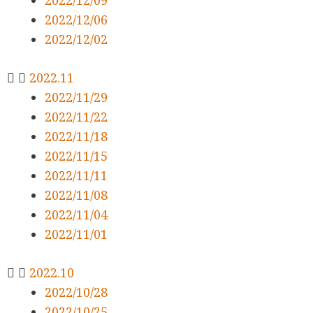
2022/12/06
2022/12/02
2022.11
2022/11/29
2022/11/22
2022/11/18
2022/11/15
2022/11/11
2022/11/08
2022/11/04
2022/11/01
2022.10
2022/10/28
2022/10/25