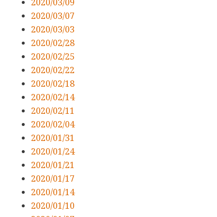
2020/03/09
2020/03/07
2020/03/03
2020/02/28
2020/02/25
2020/02/22
2020/02/18
2020/02/14
2020/02/11
2020/02/04
2020/01/31
2020/01/24
2020/01/21
2020/01/17
2020/01/14
2020/01/10