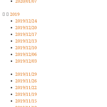
2020/01/07
2019
2019/12/24
2019/12/20
2019/12/17
2019/12/13
2019/12/10
2019/12/06
2019/12/03
2019/11/29
2019/11/26
2019/11/22
2019/11/19
2019/11/15