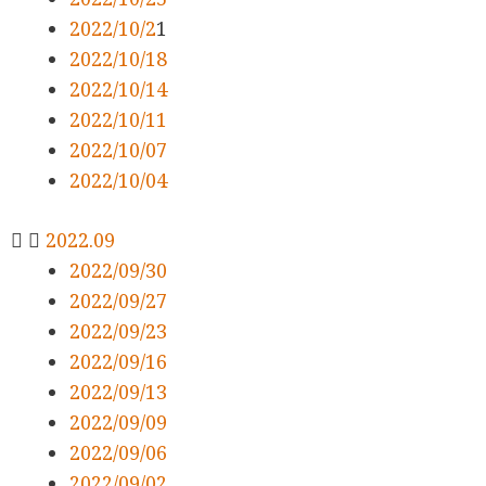
2022/10/2
1
2022/10/18
2022/10/14
2022/10/11
2022/10/07
2022/10/04
2022.09
2022/09/30
2022/09/27
2022/09/23
2022/09/16
2022/09/13
2022/09/09
2022/09/06
2022/09/02