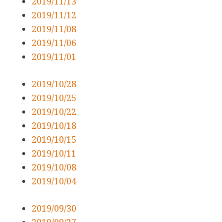
2019/11/13
2019/11/12
2019/11/08
2019/11/06
2019/11/01
2019/10/28
2019/10/25
2019/10/22
2019/10/18
2019/10/15
2019/10/11
2019/10/08
2019/10/04
2019/09/30
2019/09/27