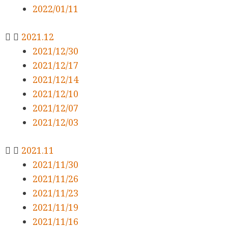
2022/01/11
2021.12
2021/12/30
2021/12/17
2021/12/14
2021/12/10
2021/12/07
2021/12/03
2021.11
2021/11/30
2021/11/26
2021/11/23
2021/11/19
2021/11/16