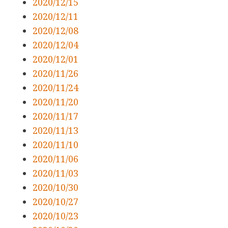
2020/12/15
2020/12/11
2020/12/08
2020/12/04
2020/12/01
2020/11/26
2020/11/24
2020/11/20
2020/11/17
2020/11/13
2020/11/10
2020/11/06
2020/11/03
2020/10/30
2020/10/27
2020/10/23