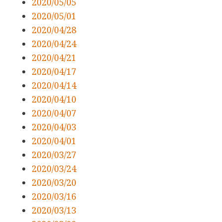
2020/05/05
2020/05/01
2020/04/28
2020/04/24
2020/04/21
2020/04/17
2020/04/14
2020/04/10
2020/04/07
2020/04/03
2020/04/01
2020/03/27
2020/03/24
2020/03/20
2020/03/16
2020/03/13