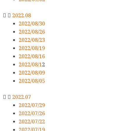
2022.08
2022/08/30
2022/08/26
2022/08/23
2022/08/19
2022/08/16
2022/08/1
2
2022/08/09
2022/08/05
2022.07
2022/07/29
2022/07/26
2022/07/22
2022/07/19