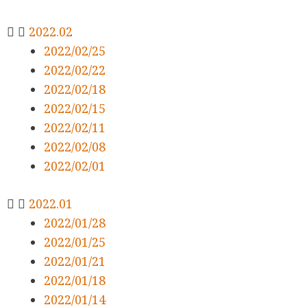
2022.02
2022/02/25
2022/02/22
2022/02/18
2022/02/15
2022/02/11
2022/02/08
2022/02/01
2022.01
2022/01/28
2022/01/25
2022/01/21
2022/01/18
2022/01/14