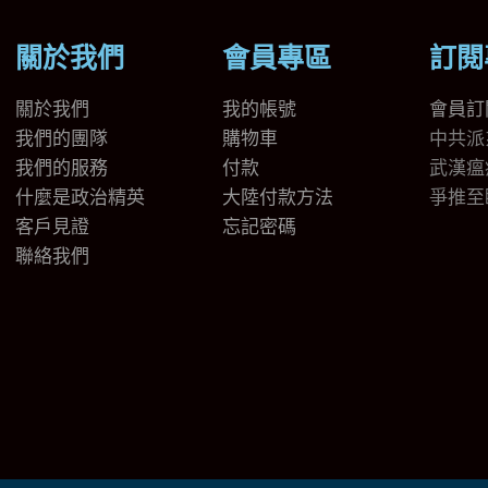
關於我們
會員專區
訂閱
關於我們
我的帳號
會員訂
我們的團隊
購物車
中共派
我們的
服務
付款
武漢瘟
什麼是政治精英
大陸付款方法
爭推至
客戶見證
忘記密碼
聯絡我們