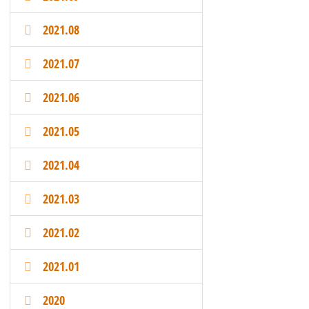
2021.08
2021.07
2021.06
2021.05
2021.04
2021.03
2021.02
2021.01
2020