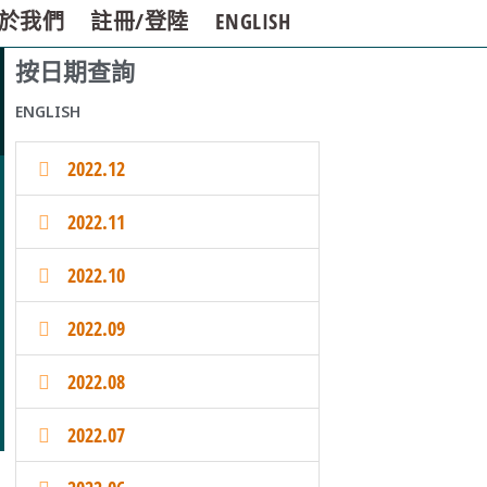
於我們
註冊/登陸
ENGLISH
按日期查詢
ENGLISH
2022.12
2022.11
2022.10
2022.09
2022.08
2022.07