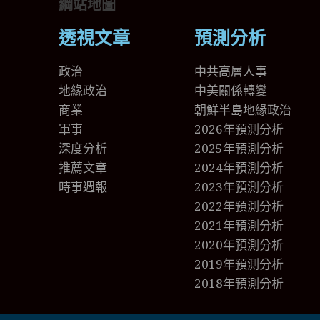
綱站地圖
透視文章
預測分析
政治
中共高層人事
地緣政治
中美關係轉變
商業
朝鮮半島地緣政治
軍事
2026年預測分析
深度分析
2025年預測分析
推薦文章
2024年預測分析
時事週報
2023年預測分析
2022年預測分析
2021年預測分析
2020年預測分析
2019年預測分析
2018年預測分析