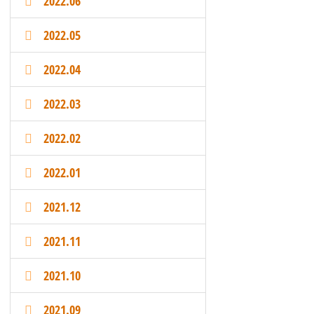
2022.06
2022.05
2022.04
2022.03
2022.02
2022.01
2021.12
2021.11
2021.10
2021.09