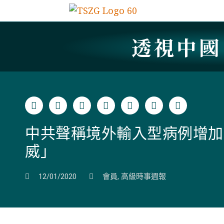
透視中
中共聲稱境外輸入型病例增加
威」
12/01/2020
會員
,
高級時事週報