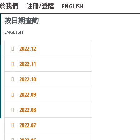
於我們
註冊/登陸
ENGLISH
按日期查詢
ENGLISH
2022.12
2022.11
2022.10
2022.09
2022.08
2022.07