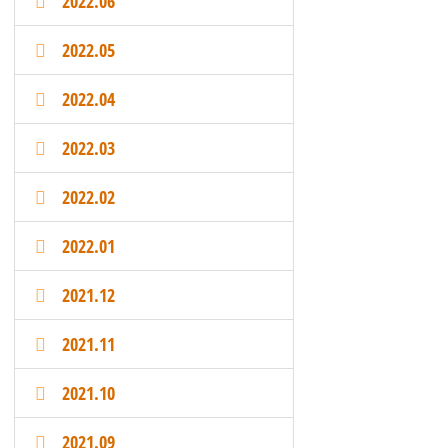
2022.06
2022.05
2022.04
2022.03
2022.02
2022.01
2021.12
2021.11
2021.10
2021.09