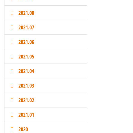
2021.08
2021.07
2021.06
2021.05
2021.04
2021.03
2021.02
2021.01
2020