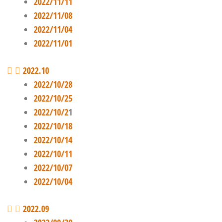
2022/11/11
2022/11/08
2022/11/04
2022/11/01
2022.10
2022/10/28
2022/10/25
2022/10/2
1
2022/10/18
2022/10/14
2022/10/11
2022/10/07
2022/10/04
2022.09