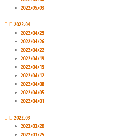
2022/05/03
2022.04
2022/04/29
2022/04/26
2022/04/22
2022/04/19
2022/04/15
2022/04/12
2022/04/08
2022/04/05
2022/04/01
2022.03
2022/03/29
2022/03/25