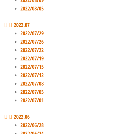
2022/08/09
2022/08/05
2022.07
2022/07/29
2022/07/26
2022/07/22
2022/07/19
2022/07/15
2022/07/12
2022/07/08
2022/07/05
2022/07/01
2022.06
2022/06/28
2022/06/24