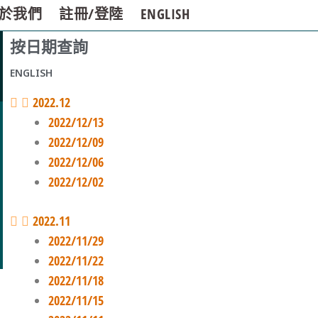
於我們
註冊/登陸
ENGLISH
按日期查詢
ENGLISH
2022.12
2022/12/13
2022/12/09
2022/12/06
2022/12/02
2022.11
2022/11/29
2022/11/22
2022/11/18
2022/11/15