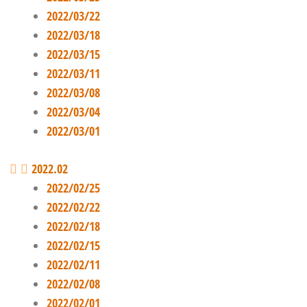
2022/03/22
2022/03/18
2022/03/15
2022/03/11
2022/03/08
2022/03/04
2022/03/01
2022.02
2022/02/25
2022/02/22
2022/02/18
2022/02/15
2022/02/11
2022/02/08
2022/02/01