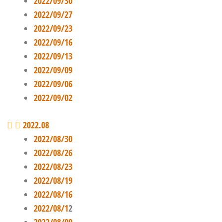
2022/09/30
2022/09/27
2022/09/23
2022/09/16
2022/09/13
2022/09/09
2022/09/06
2022/09/02
2022.08
2022/08/30
2022/08/26
2022/08/23
2022/08/19
2022/08/16
2022/08/1
2