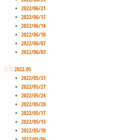
2022/06/21
2022/06/17
2022/06/14
2022/06/10
2022/06/07
2022/06/03
2022.05
2022/05/31
2022/05/27
2022/05/24
2022/05/20
2022/05/17
2022/05/13
2022/05/10
2022/05/06