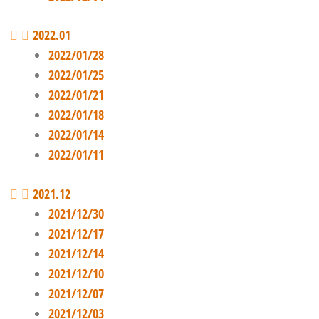
2022.01
2022/01/28
2022/01/25
2022/01/21
2022/01/18
2022/01/14
2022/01/11
2021.12
2021/12/30
2021/12/17
2021/12/14
2021/12/10
2021/12/07
2021/12/03