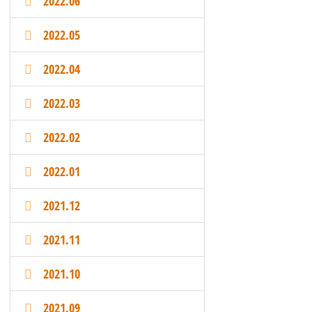
2022.06
2022.05
2022.04
2022.03
2022.02
2022.01
2021.12
2021.11
2021.10
2021.09