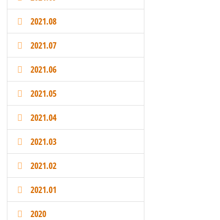
2021.08
2021.07
2021.06
2021.05
2021.04
2021.03
2021.02
2021.01
2020