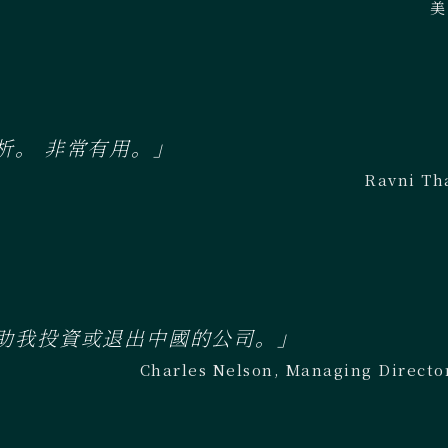
美
析。 非常有用。」
Ravni 
助我投資或退出中國的公司。」
Charles Nelson, Managing Directo