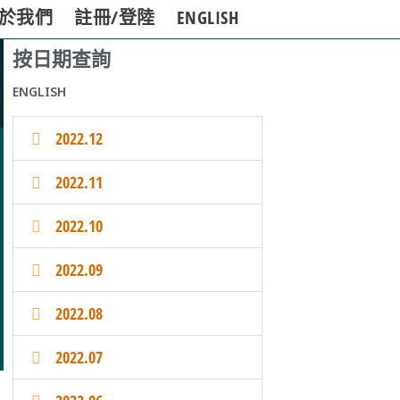
於我們
註冊/登陸
ENGLISH
按日期查詢
ENGLISH
2022.12
2022.11
2022.10
2022.09
2022.08
2022.07