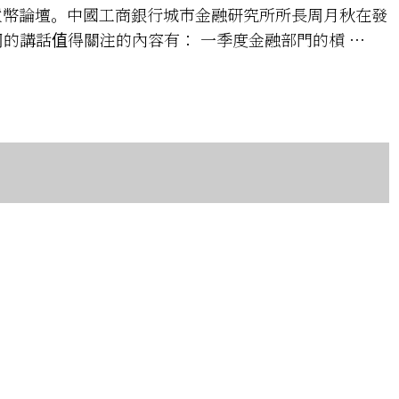
國際貨幣論壇。中國工商銀行城市金融研究所所長周月秋在發
的講話值得關注的內容有： 一季度金融部門的槓 …