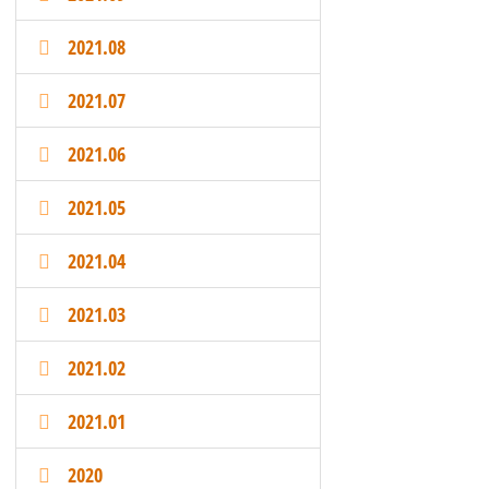
2021.08
2021.07
2021.06
2021.05
2021.04
2021.03
2021.02
2021.01
2020