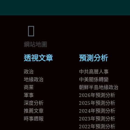
綱站地圖
透視文章
預測分析
政治
中共高層人事
地緣政治
中美關係轉變
商業
朝鮮半島地緣政治
軍事
2026年預測分析
深度分析
2025年預測分析
推薦文章
2024年預測分析
時事週報
2023年預測分析
2022年預測分析