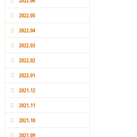
2022.06
2022.05
2022.04
2022.03
2022.02
2022.01
2021.12
2021.11
2021.10
2021.09