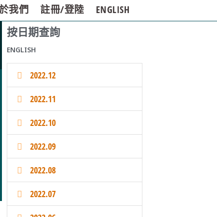
於我們
註冊/登陸
ENGLISH
按日期查詢
ENGLISH
2022.12
2022.11
2022.10
2022.09
2022.08
2022.07