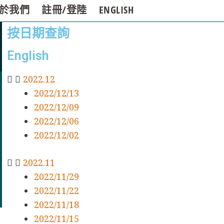
於我們
註冊/登陸
ENGLISH
按日期查詢
English
2022.12
2022/12/13
2022/12/09
2022/12/06
2022/12/02
2022.11
2022/11/29
2022/11/22
2022/11/18
2022/11/15