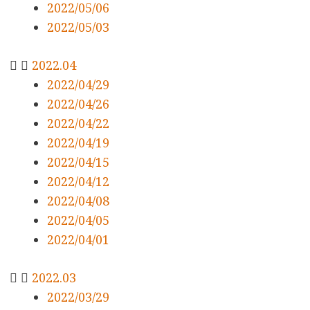
2022/05/06
2022/05/03
2022.04
2022/04/29
2022/04/26
2022/04/22
2022/04/19
2022/04/15
2022/04/12
2022/04/08
2022/04/05
2022/04/01
2022.03
2022/03/29