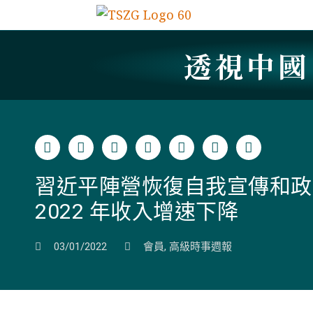
透視中
習近平陣營恢復自我宣傳和政
2022 年收入增速下降
03/01/2022
會員
,
高級時事週報