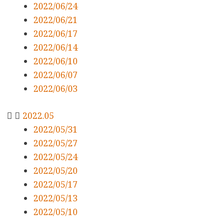
2022/06/24
2022/06/21
2022/06/17
2022/06/14
2022/06/10
2022/06/07
2022/06/03
2022.05
2022/05/31
2022/05/27
2022/05/24
2022/05/20
2022/05/17
2022/05/13
2022/05/10