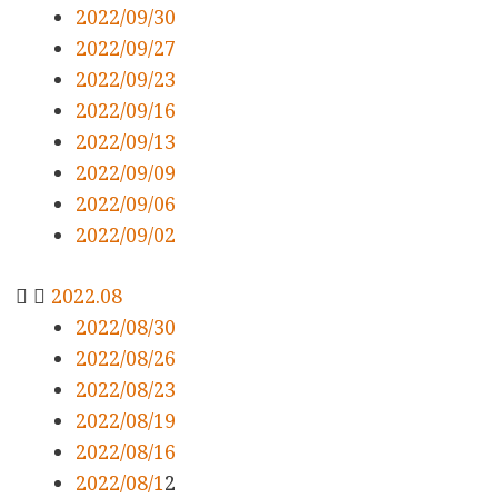
2022/09/30
2022/09/27
2022/09/23
2022/09/16
2022/09/13
2022/09/09
2022/09/06
2022/09/02
2022.08
2022/08/30
2022/08/26
2022/08/23
2022/08/19
2022/08/16
2022/08/1
2