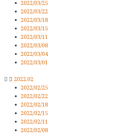
2022/03/25
2022/03/22
2022/03/18
2022/03/15
2022/03/11
2022/03/08
2022/03/04
2022/03/01
2022.02
2022/02/25
2022/02/22
2022/02/18
2022/02/15
2022/02/11
2022/02/08