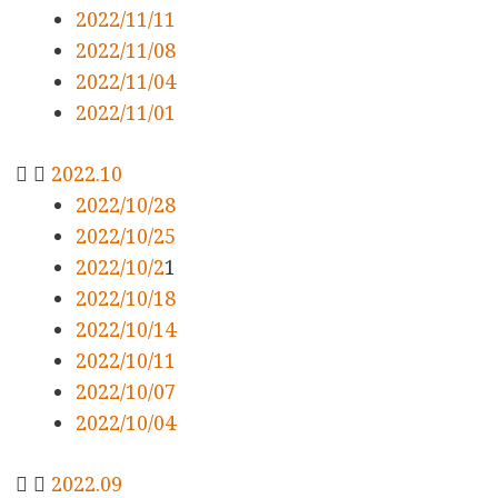
2022/11/11
2022/11/08
2022/11/04
2022/11/01
2022.10
2022/10/28
2022/10/25
2022/10/2
1
2022/10/18
2022/10/14
2022/10/11
2022/10/07
2022/10/04
2022.09