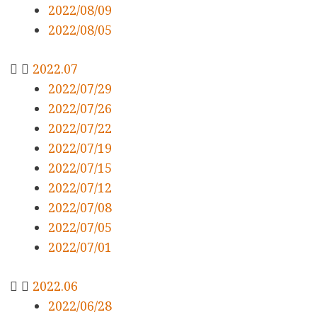
2022/08/09
2022/08/05
2022.07
2022/07/29
2022/07/26
2022/07/22
2022/07/19
2022/07/15
2022/07/12
2022/07/08
2022/07/05
2022/07/01
2022.06
2022/06/28