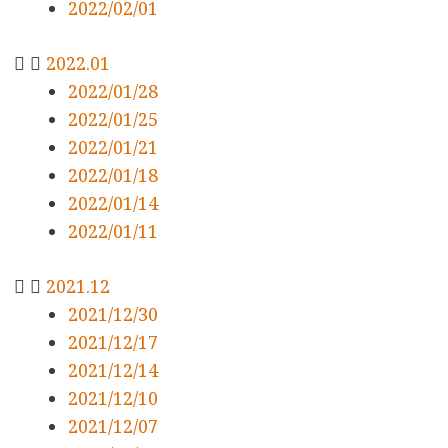
2022/02/01
2022.01
2022/01/28
2022/01/25
2022/01/21
2022/01/18
2022/01/14
2022/01/11
2021.12
2021/12/30
2021/12/17
2021/12/14
2021/12/10
2021/12/07