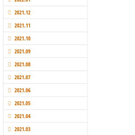
2021.12
2021.11
2021.10
2021.09
2021.08
2021.07
2021.06
2021.05
2021.04
2021.03