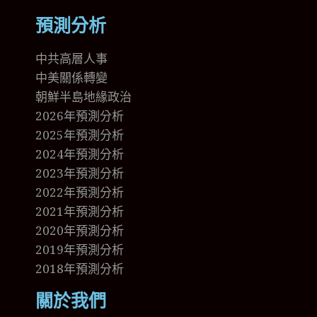
預測分析
中共高層人事
中美關係轉變
朝鮮半島地緣政治
2026年預測分析
2025年預測分析
2024年預測分析
2023年預測分析
2022年預測分析
2021年預測分析
2020年預測分析
2019年預測分析
2018年預測分析
關於我們