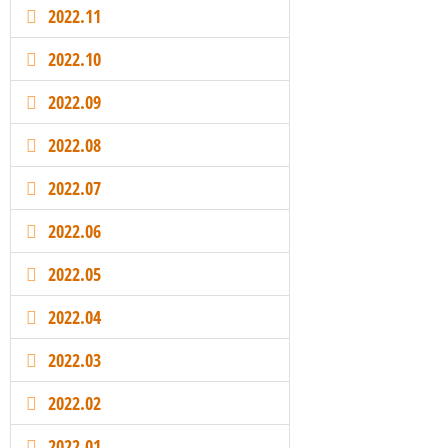
2022.11
2022.10
2022.09
2022.08
2022.07
2022.06
2022.05
2022.04
2022.03
2022.02
2022.01