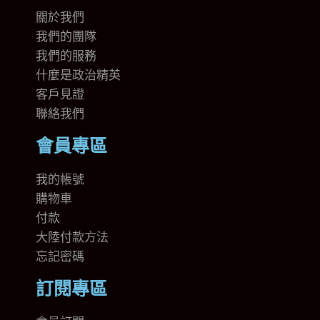
關於我們
我們的團隊
我們的
服務
什麼是政治精英
客戶見證
聯絡我們
會員專區
我的帳號
購物車
付款
大陸付款方法
忘記密碼
訂閱專區