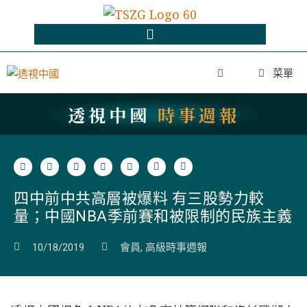
菜單
透視中國
時事週報
四中前中共高層被爆料 有三股勢力較
量；中國NBA季前賽和被限制的民族主義
10/18/2019
會員
,
高級時事週報