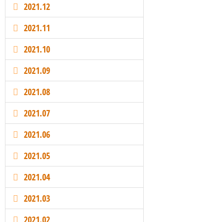
2021.12
2021.11
2021.10
2021.09
2021.08
2021.07
2021.06
2021.05
2021.04
2021.03
2021.02