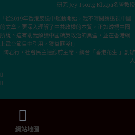
研究 Jey Tsong Khapa名譽教授
「從2019年香港反送中運動開始，我不時閱讀透視中國
的文章，更深入理解了中共政權的本質，正如透視中國
所說。這有助我解讀中國精英政治的黑盒，並在香港網
上電台節目中引用，獲益匪淺!」
陶君行，社會民主連線前主席、網台「香港花生 」創辦
人
綱站地圖