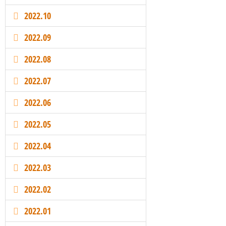
2022.10
2022.09
2022.08
2022.07
2022.06
2022.05
2022.04
2022.03
2022.02
2022.01