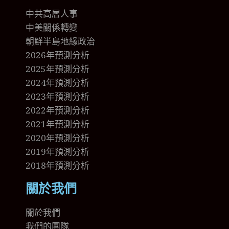
中共高層人事
中美關係轉變
朝鮮半島地緣政治
2026年預測分析
2025年預測分析
2024年預測分析
2023年預測分析
2022年預測分析
2021年預測分析
2020年預測分析
2019年預測分析
2018年預測分析
關於我們
關於我們
我們的團隊