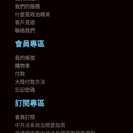
我們的
服務
什麼是政治精英
客戶見證
聯絡我們
會員專區
我的帳號
購物車
付款
大陸付款方法
忘記密碼
訂閱專區
會員訂閱
中共派系政治簡要指南